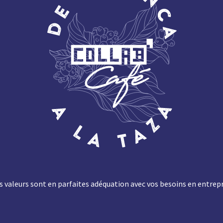
 valeurs sont en parfaites adéquation avec vos besoins en entrep